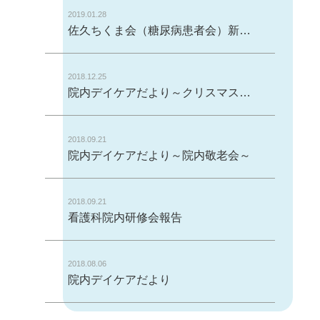
2019.01.28
佐久ちくま会（糖尿病患者会）新年会が開催されました。
2018.12.25
院内デイケアだより～クリスマス会～
2018.09.21
院内デイケアだより～院内敬老会～
2018.09.21
看護科院内研修会報告
2018.08.06
院内デイケアだより