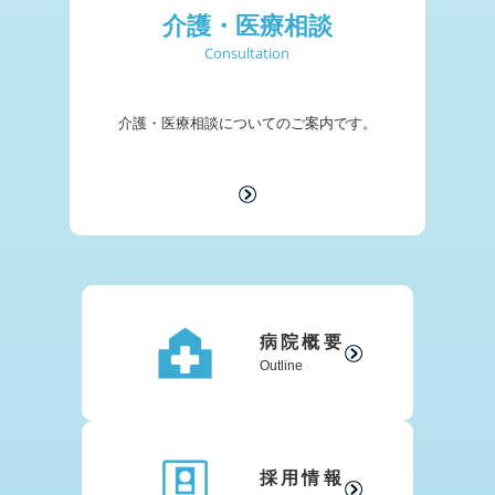
介護・医療相談
Consultation
介護・医療相談についての
ご案内です。
病院概要
Outline
採用情報