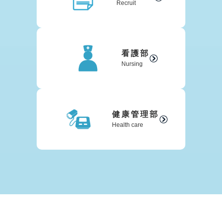
Recruit
看護部
Nursing
健康管理部
Health care