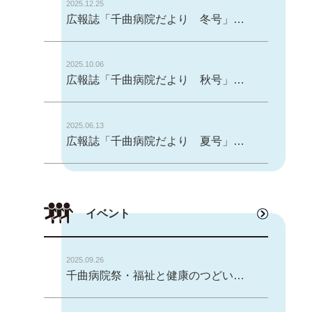
2025.12.25
広報誌「千曲病院だより 冬号」ＶＯＬ.２３を発行しました。
2025.10.06
広報誌「千曲病院だより 秋号」ＶＯＬ.２２を発行しました。
2025.06.13
広報誌「千曲病院だより 夏号」ＶＯＬ.２１を発行しました。
イベント
2025.09.26
千曲病院祭・福祉と健康のつどい開催のお知らせ