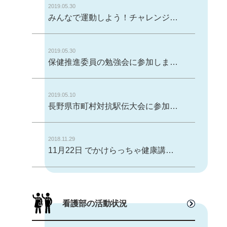
2019.05.30
みんなで運動しよう！チャレンジデー２０１９
2019.05.30
保健推進委員の勉強会に参加しました
2019.05.10
長野県市町村対抗駅伝大会に参加しました
2018.11.29
11月22日 でかけらっちゃ健康講座開催しました。
看護部の活動状況