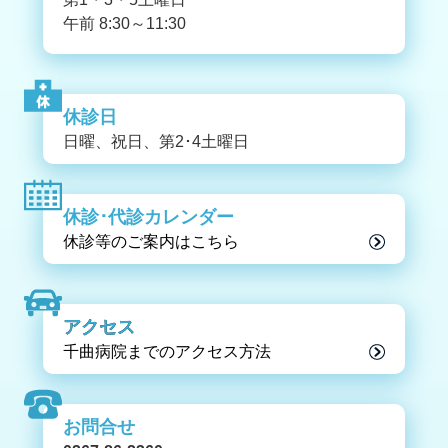
午前 8:30～11:30
休診日
日曜、祝日、第2･4土曜日
休診･代診カレンダー
休診等のご案内はこちら
アクセス
千曲病院までのアクセス方法
お問合せ