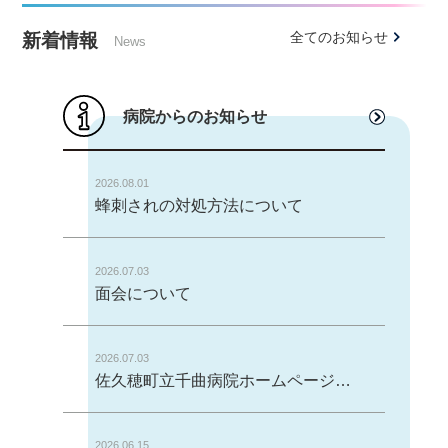
全てのお知らせ
新着情報
News
病院からのお知らせ
2026.08.01
蜂刺されの対処方法について
2026.07.03
面会について
2026.07.03
佐久穂町立千曲病院ホームページにおける老人保健施設ページについて
2026.06.15