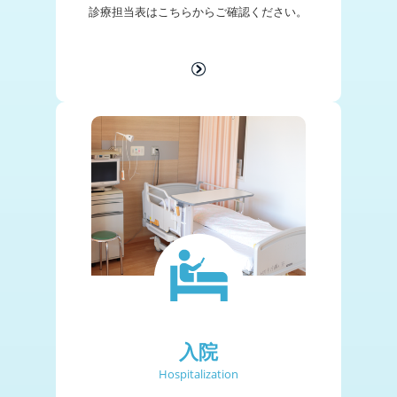
診療担当表は
こちらからご確認ください。
入院
Hospitalization