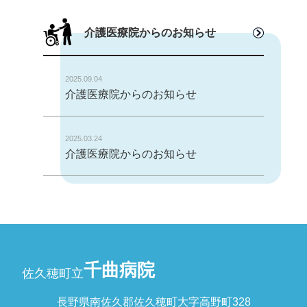
介護医療院からのお知らせ
2025.09.04
介護医療院からのお知らせ
2025.03.24
介護医療院からのお知らせ
千曲病院
佐久穂町立
長野県南佐久郡佐久穂町大字高野町328