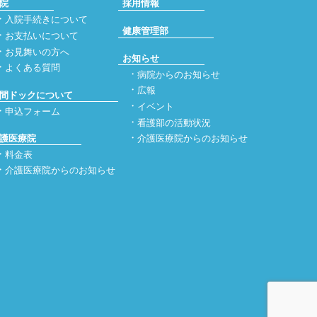
院
採用情報
入院手続きについて
健康管理部
お支払いについて
お見舞いの方へ
お知らせ
よくある質問
病院からのお知らせ
広報
間ドックについて
イベント
申込フォーム
看護部の活動状況
護医療院
介護医療院からのお知らせ
料金表
介護医療院からのお知らせ