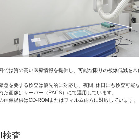
科では質の高い医療情報を提供し、可能な限りの被爆低減を常
緊急を要する検査は優先的に対応し、夜間･休日にも検査可能
れた画像はサーバー（PACS）にて運用しています。
の画像提供はCD-ROMまたはフィルム両方に対応しています。
RI検査