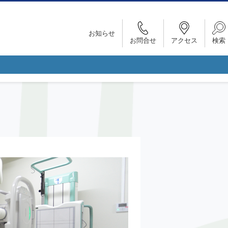
お知らせ
お問合せ
アクセス
検索