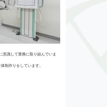
に意識して業務に取り組んでいま
な体制作りをしています。