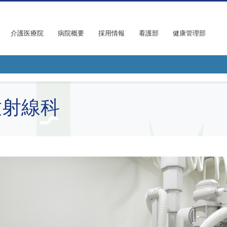
介護医療院
病院概要
採用情報
看護部
健康管理部
射線科