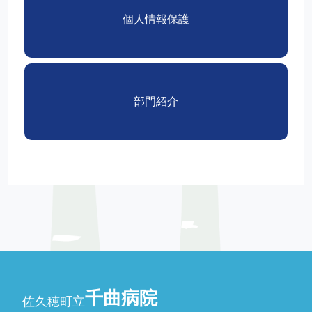
個人情報保護
部門紹介
千曲病院
佐久穂町立