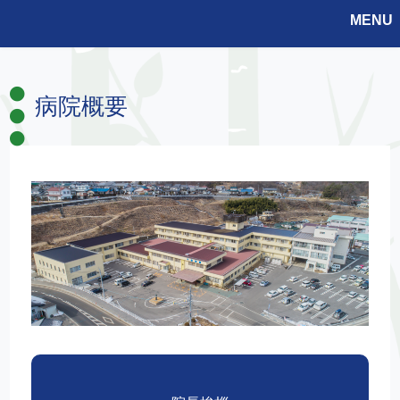
MENU
病院概要