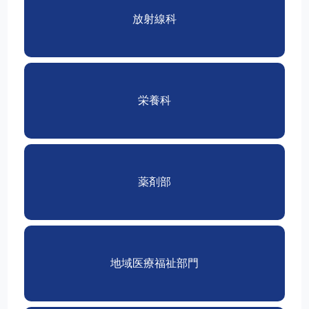
放射線科
栄養科
薬剤部
地域医療福祉部門