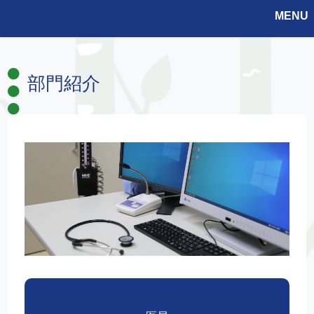
MENU
部門紹介