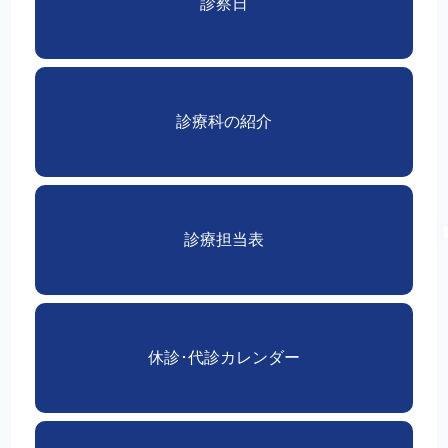
診察日
診療科の紹介
診療担当表
休診･代診カレンダー