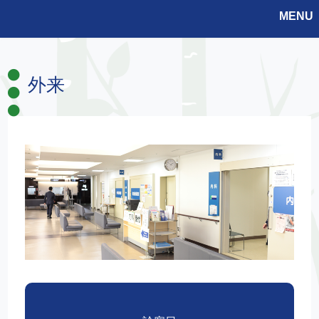
MENU
外来