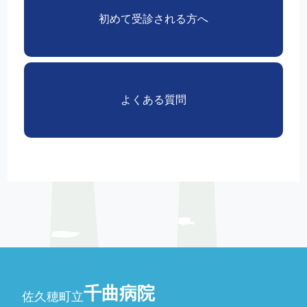
初めて受診される方へ
よくある質問
千曲病院
佐久穂町立