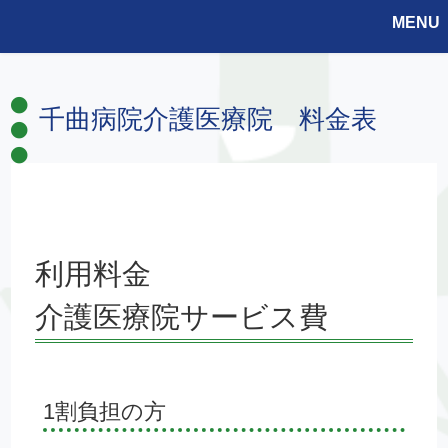
MENU
千曲病院介護医療院 料金表
利用料金
介護医療院サービス費
1割負担の方