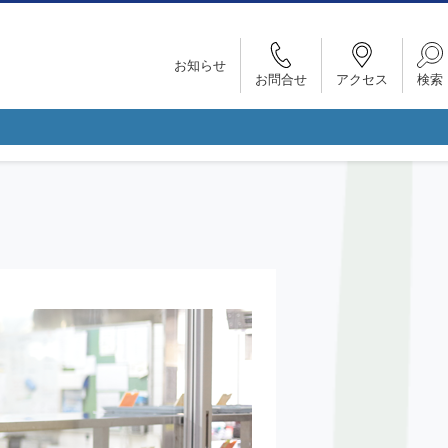
お知らせ
お問合せ
アクセス
検索