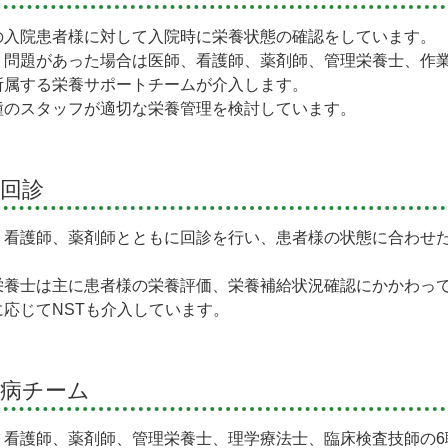
の入院患者様に対して入院時に栄養状態の確認をしています。
、問題があった場合は医師、看護師、薬剤師、管理栄養士、作
所属する栄養サポートチームが介入します。
種のスタッフが適切な栄養管理を検討しています。
回診
、看護師、薬剤師とともに回診を行い、患者様の状態に合わせ
。
栄養士は主に患者様の栄養評価、栄養補給状況確認にかかわっ
に応じてNSTも介入しています。
尿病チーム
、看護師、薬剤師、管理栄養士、理学療法士、臨床検査技師の6