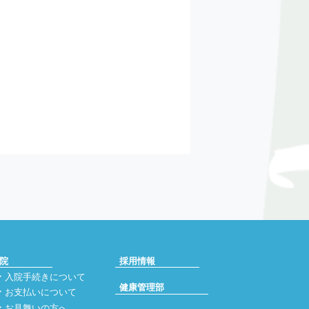
院
採用情報
入院手続きについて
健康管理部
お支払いについて
お見舞いの方へ