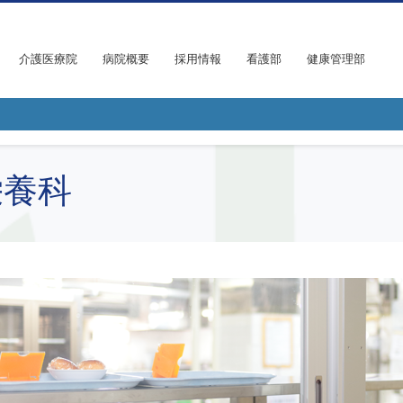
介護医療院
病院概要
採用情報
看護部
健康管理部
養科