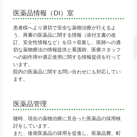
医薬品情報（DI）室
患者様へより適切で安全な薬物治療が行えるよ
う、再審の医薬品に関する情報（添付文書の改
訂、安全性情報など）を日々収集し、医師への適
切な薬物療法の情報提供と看護師、医療スタッフ
への副作用や適正使用に関する情報提供を行って
います。
院内の医薬品に関する問い合わせにも対応してい
ます。
医薬品管理
随時、現在の薬物治療に見合った医薬品の採用検
討をしています。
また、後発医薬品の採用を促進し、医薬品費、町