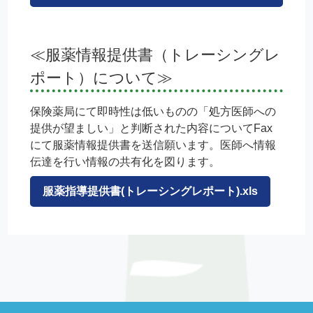
≪服薬情報提供書（トレーシングレ
ポート）について≫
保険薬局にて即時性は低いものの「処方医師への
提供が望ましい」と判断された内容についてFax
にて服薬情報提供書を送信願います。医師へ情報
伝達を行い情報の共有化を図ります。
服薬指導提供書(トレーシングレポート).xls