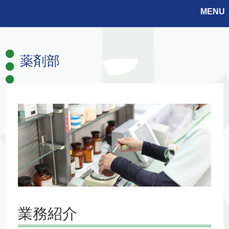
MENU
薬剤部
業務紹介