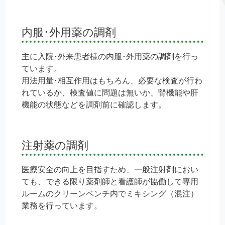
内服･外用薬の調剤
主に入院･外来患者様の内服･外用薬の調剤を行っ
ています。
用法用量･相互作用はもちろん、必要な検査が行わ
れているか、検査値に問題は無いか、腎機能や肝
機能の状態などを調剤前に確認します。
注射薬の調剤
医療安全の向上を目指すため、一般注射剤におい
ても、できる限り薬剤師と看護師が協働して専用
ルームのクリーンベンチ内でミキシング（混注）
業務を行っています。