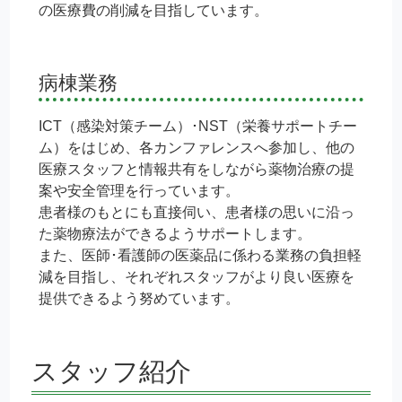
の医療費の削減を目指しています。
病棟業務
ICT（感染対策チーム）･NST（栄養サポートチー
ム）をはじめ、各カンファレンスへ参加し、他の
医療スタッフと情報共有をしながら薬物治療の提
案や安全管理を行っています。
患者様のもとにも直接伺い、患者様の思いに沿っ
た薬物療法ができるようサポートします。
また、医師･看護師の医薬品に係わる業務の負担軽
減を目指し、それぞれスタッフがより良い医療を
提供できるよう努めています。
スタッフ紹介