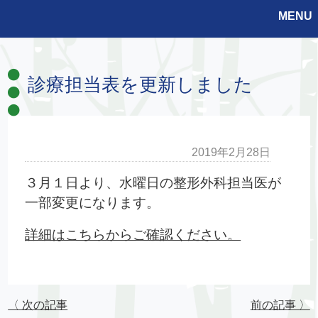
MENU
診療担当表を更新しました
2019年2月28日
３月１日より、水曜日の整形外科担当医が
一部変更になります。
詳細はこちらからご確認ください。
〈 次の記事
前の記事 〉