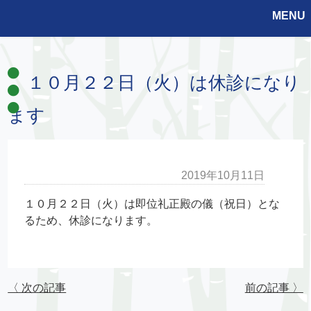
MENU
１０月２２日（火）は休診になり
ます
2019年10月11日
１０月２２日（火）は即位礼正殿の儀（祝日）とな
るため、休診になります。
〈 次の記事
前の記事 〉