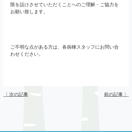
限を設けさせていただくことへのご理解・ご協力を
お願い致します。
ご不明な点がある方は、各病棟スタッフにお問い合
わせください。
〈 次の記事
前の記事 〉