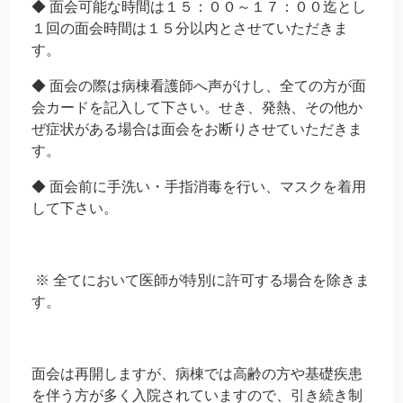
◆ 面会可能な時間は１５：００～１７：００迄とし
１回の面会時間は１５分以内とさせていただきま
す。
◆ 面会の際は病棟看護師へ声がけし、全ての方が面
会カードを記入して下さい。せき、発熱、その他か
ぜ症状がある場合は面会をお断りさせていただきま
す。
◆ 面会前に手洗い・手指消毒を行い、マスクを着用
して下さい。
※ 全てにおいて医師が特別に許可する場合を除きま
す。
面会は再開しますが、病棟では高齢の方や基礎疾患
を伴う方が多く入院されていますので、引き続き制