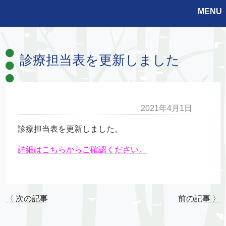
MENU
診療担当表を更新しました
2021年4月1日
診療担当表を更新しました。
詳細はこちらからご確認ください。
〈 次の記事
前の記事 〉