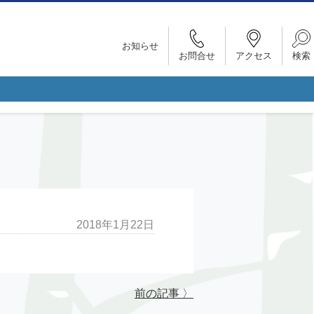
お知らせ
お問合せ
アクセス
検索
2018年1月22日
前の記事 〉