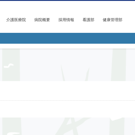
介護医療院
病院概要
採用情報
看護部
健康管理部