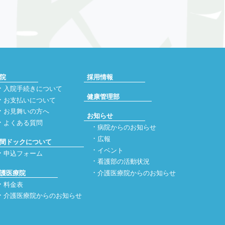
院
採用情報
入院手続きについて
健康管理部
お支払いについて
お見舞いの方へ
お知らせ
よくある質問
病院からのお知らせ
広報
間ドックについて
イベント
申込フォーム
看護部の活動状況
護医療院
介護医療院からのお知らせ
料金表
介護医療院からのお知らせ