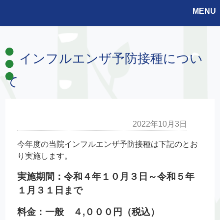
MENU
インフルエンザ予防接種につい
て
2022年10月3日
今年度の当院インフルエンザ予防接種は下記のとお
り実施します。
実施期間：令和４年１０月３日～令和５年
１月３１日まで
料金：一般 ４,０００円（税込）