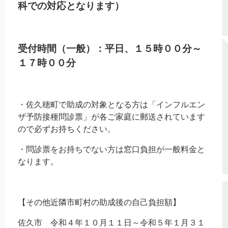
科での対応となります）
受付時間（一般）：平日、１５時００分～
１７時００分
・佐久穂町で助成の対象となる方は「インフルエン
ザ予防接種問診票」が各ご家庭に郵送されています
ので必ずお持ちください。
・問診票をお持ちでない方は窓口負担が一般料金と
なります。
【その他近隣市町村の助成後の自己負担額】
佐久市 令和４年１０月１１日～令和５年１月３１