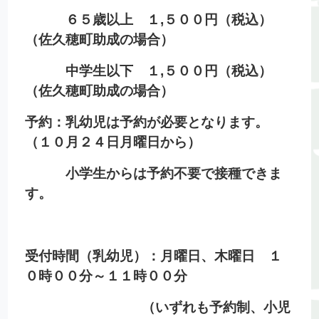
６５歳以上 １,５００円（税込）
（佐久穂町助成の場合）
中学生以下 １,５００円（税込）
（佐久穂町助成の場合）
予約：乳幼児は予約が必要となります。
（１０月２４日月曜日から）
小学生からは予約不要で接種できま
す。
受付時間（乳幼児）：月曜日、木曜日 １
０時００分～１１時００分
（いずれも予約制、
小児