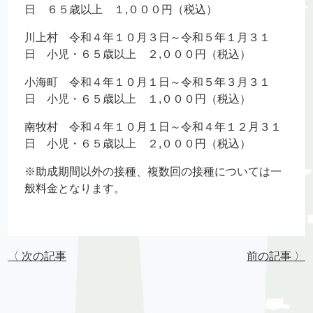
日 ６５歳以上 １,０００円（税込）
川上村 令和４年１０月３日～令和５年１月３１
日 小児・６５歳以上 ２,０００円（税込）
小海町 令和４年１０月１日～令和５年３月３１
日 小児・６５歳以上 １,０００円（税込）
南牧村 令和４年１０月１日～令和４年１２月３１
日 小児・６５歳以上 ２,０００円（税込）
※助成期間以外の接種、複数回の接種については一
般料金となります。
〈 次の記事
前の記事 〉