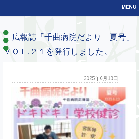
MENU
広報誌「千曲病院だより 夏号」
ＶＯＬ.２１を発行しました。
2025年6月13日