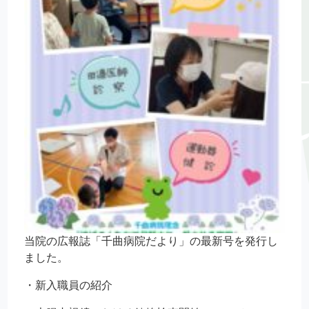
当院の広報誌「千曲病院だより」の最新号を発行し
ました。
・新入職員の紹介