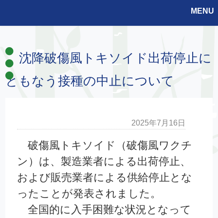
MENU
沈降破傷風トキソイド出荷停止に
ともなう接種の中止について
2025年7月16日
破傷風トキソイド（破傷風ワクチ
ン）は、製造業者による出荷停止、
および販売業者による供給停止とな
ったことが発表されました。
全国的に入手困難な状況となって