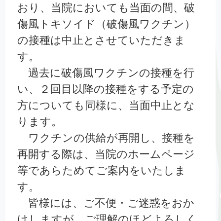
おり、当院においても当面の間、破
傷風トキソイド（破傷風ワクチン）
の接種は中止とさせていただきま
す。
過去に破傷風ワクチンの接種を行
い、２回目以降の接種をする予定の
方についても同様に、当面中止とな
ります。
ワクチンの供給が再開し、接種を
再開する際は、当院のホームページ
等であらためてご案内をいたしま
す。
皆様には、ご不便・ご迷惑をおか
けしますが、ご理解のほどよろしく