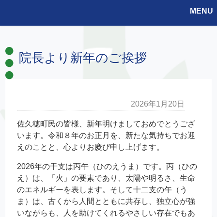
MENU
院長より新年のご挨拶
2026年1月20日
佐久穂町民の皆様、新年明けましておめでとうござ
います。令和８年のお正月を、新たな気持ちでお迎
えのことと、心よりお慶び申し上げます。
2026年の干支は丙午（ひのえうま）です。丙（ひの
え）は、「火」の要素であり、太陽や明るさ、生命
のエネルギーを表します。そして十二支の午（う
ま）は、古くから人間とともに共存し、独立心が強
いながらも、人を助けてくれるやさしい存在でもあ