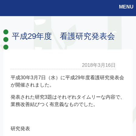
MENU
平成29年度 看護研究発表会
2018年3月16日
平成30年3月7日（水）に平成29年度看護研究発表会
が開催されました。
発表された研究3題はそれぞれタイムリーな内容で、
業務改善結びつく有意義なものでした。
研究発表