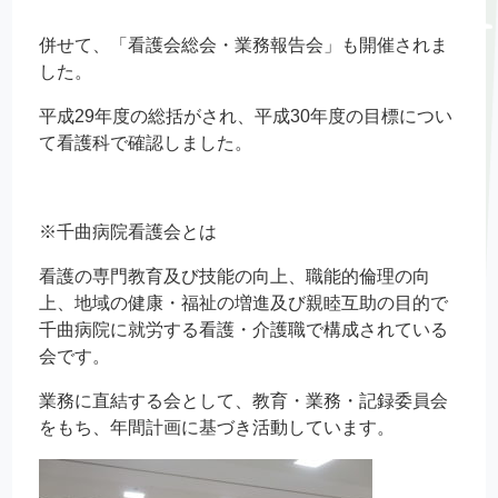
併せて、「看護会総会・業務報告会」も開催されま
した。
平成29年度の総括がされ、平成30年度の目標につい
て看護科で確認しました。
※千曲病院看護会とは
看護の専門教育及び技能の向上、職能的倫理の向
上、地域の健康・福祉の増進及び親睦互助の目的で
千曲病院に就労する看護・介護職で構成されている
会です。
業務に直結する会として、教育・業務・記録委員会
をもち、年間計画に基づき活動しています。