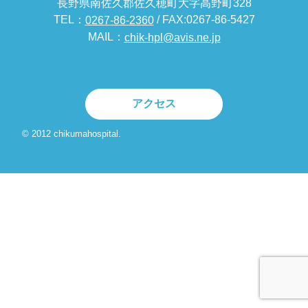
長野県南佐久郡佐久穂町大字高野町328
TEL：
/ FAX:0267-86-5427
0267-86-2360
MAIL：
chik-hpl@avis.ne.jp
アクセス
© 2012 chikumahospital.