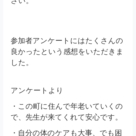
さい。
参加者アンケートにはたくさんの
良かったという感想をいただきま
した。
アンケートより
・この町に住んで年老いていくの
で、先生が来てくれて安心です。
・自分の体のケアも大事、でも困