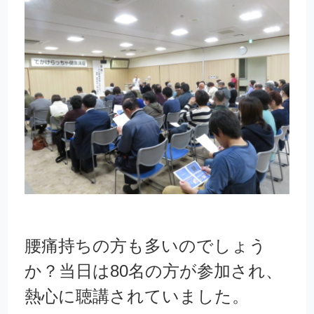
腰痛持ちの方も多いのでしょう
か？当日は80名の方が参加され、
熱心に聴講されていました。