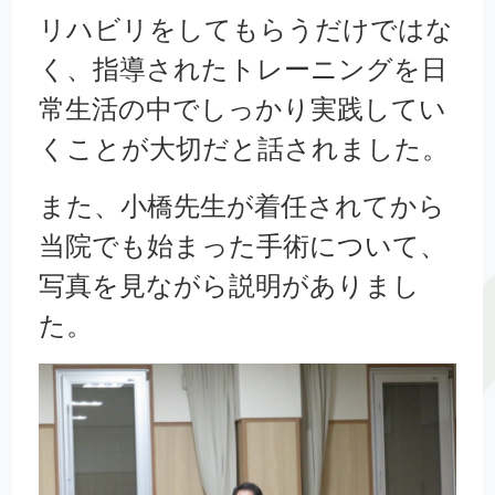
リハビリをしてもらうだけではな
く、指導されたトレーニングを日
常生活の中でしっかり実践してい
くことが大切だと話されました。
また、小橋先生が着任されてから
当院でも始まった手術について、
写真を見ながら説明がありまし
た。