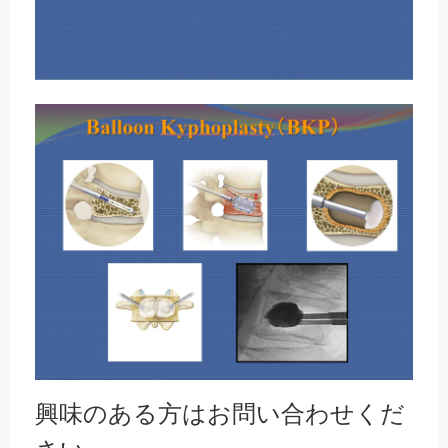
興味のある方はお問い合わせくだ