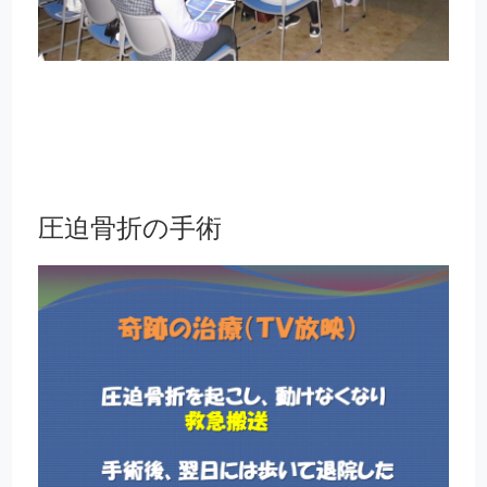
圧迫骨折の手術