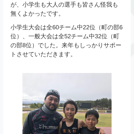
が、小学生も大人の選手も皆さん怪我も
無くよかったです。
小学生大会は全60チーム中22位（町の部6
位）、一般大会は全52チーム中32位（町
の部8位）でした。来年もしっかりサポー
トさせていただきます。