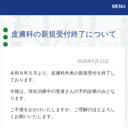
MENU
皮膚科の新規受付終了について
2026年5月11日
令和８年５月より、皮膚科外来の新規受付を終了し
ております。
今後は、現在治療中の患者さんの予約診療のみとな
ります。
ご不便をおかけいたしますが、ご理解のほどよろし
くお願いいたします。