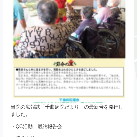
当院の広報誌「千曲病院だより」の最新号を発行し
ました。
・QC活動、最終報告会