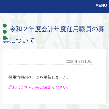
MENU
令和２年度会計年度任用職員の募
集について
2020年2月10日
採用情報のページを更新しました。
詳細はこちらからご確認ください。