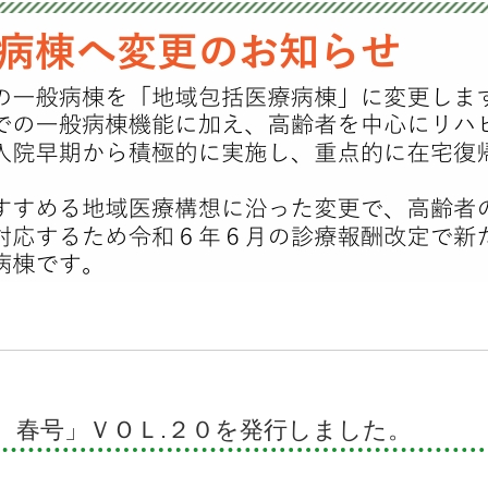
 春号」ＶＯＬ.２０を発行しました。