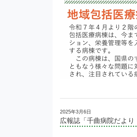
2025年3月6日
広報誌「千曲病院だより