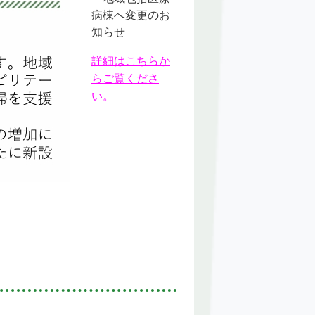
病棟へ変更のお
知らせ
詳細はこちらか
らご覧くださ
い。