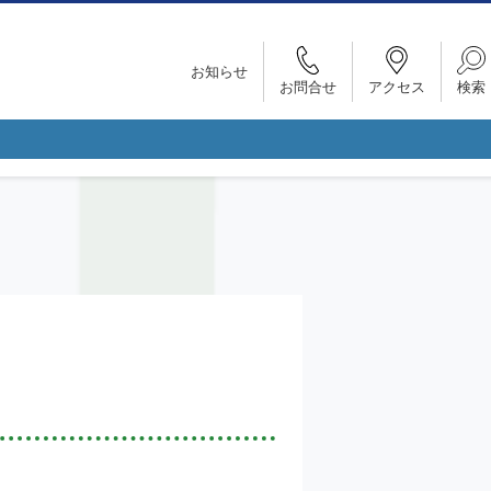
お知らせ
お問合せ
アクセス
検索