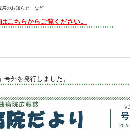
院祭のお知らせ など
細はこちらからご覧ください。
」号外を発行しました。